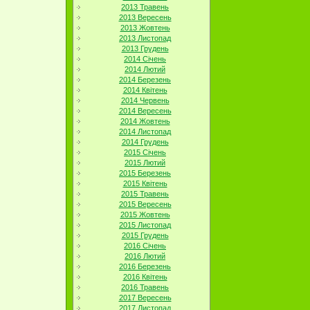
2013 Травень
2013 Вересень
2013 Жовтень
2013 Листопад
2013 Грудень
2014 Січень
2014 Лютий
2014 Березень
2014 Квітень
2014 Червень
2014 Вересень
2014 Жовтень
2014 Листопад
2014 Грудень
2015 Січень
2015 Лютий
2015 Березень
2015 Квітень
2015 Травень
2015 Вересень
2015 Жовтень
2015 Листопад
2015 Грудень
2016 Січень
2016 Лютий
2016 Березень
2016 Квітень
2016 Травень
2017 Вересень
2017 Листопад